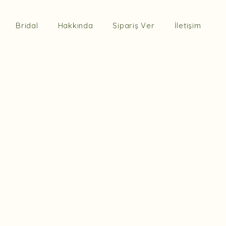
Bridal
Hakkında
Sipariş Ver
İletişim